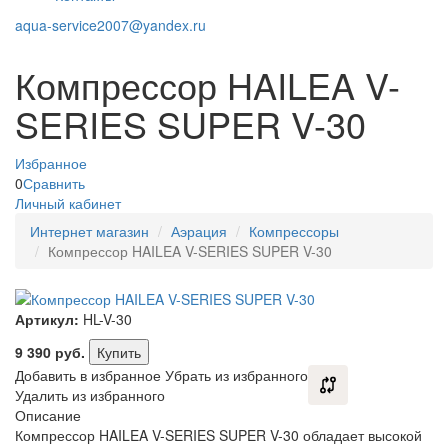
aqua-service2007@yandex.ru
Компрессор HAILEA V-
SERIES SUPER V-30
Избранное
0
Сравнить
Личный кабинет
Интернет магазин
Аэрация
Компрессоры
Компрессор HAILEA V-SERIES SUPER V-30
Артикул:
HL-V-30
9 390
руб.
Купить
Добавить в избранное
Убрать из избранного
Удалить из избранного
Описание
Компрессор HAILEA V-SERIES SUPER V-30 обладает высокой