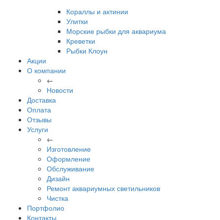
Кораллы и актинии
Улитки
Морские рыбки для аквариума
Креветки
Рыбки Клоун
Акции
О компании
←
Новости
Доставка
Оплата
Отзывы
Услуги
←
Изготовление
Оформление
Обслуживание
Дизайн
Ремонт аквариумных светильников
Чистка
Портфолио
Контакты