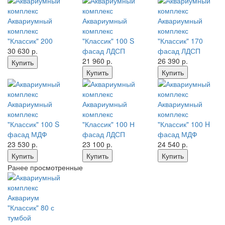
Аквариумный
Аквариумный
Аквариумный
комплекс
комплекс
комплекс
"Классик" 200
"Классик" 100 S
"Классик" 170
30 630
р.
фасад ЛДСП
фасад ЛДСП
21 960
р.
26 390
р.
Купить
Купить
Купить
Аквариумный
Аквариумный
Аквариумный
комплекс
комплекс
комплекс
"Классик" 100 S
"Классик" 100 Н
"Классик" 100 H
фасад МДФ
фасад ЛДСП
фасад МДФ
23 530
р.
23 100
р.
24 540
р.
Купить
Купить
Купить
Ранее просмотренные
Аквариум
"Классик" 80 с
тумбой