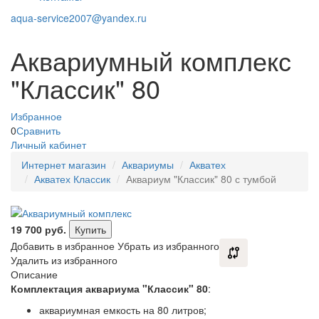
aqua-service2007@yandex.ru
Аквариумный комплекс
"Классик" 80
Избранное
0
Сравнить
Личный кабинет
Интернет магазин
Аквариумы
Акватех
Акватех Классик
Аквариум "Классик" 80 с тумбой
19 700
руб.
Купить
Добавить в избранное
Убрать из избранного
Удалить из избранного
Описание
Комплектация аквариума "Классик" 80
:
аквариумная емкость на 80 литров;