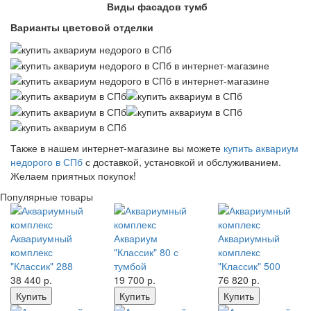
Виды фасадов тумб
Варианты цветовой отделки
Также в нашем интернет-магазине вы можете
купить аквариум
недорого в СПб
с доставкой, установкой и обслуживанием.
Желаем приятных покупок!
Популярные товары
Аквариумный
Аквариум
Аквариумный
комплекс
"Классик" 80 с
комплекс
"Классик" 288
тумбой
"Классик" 500
38 440
р.
19 700
р.
76 820
р.
Купить
Купить
Купить