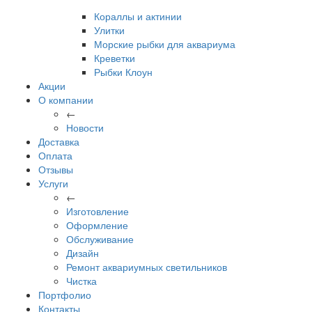
Кораллы и актинии
Улитки
Морские рыбки для аквариума
Креветки
Рыбки Клоун
Акции
О компании
←
Новости
Доставка
Оплата
Отзывы
Услуги
←
Изготовление
Оформление
Обслуживание
Дизайн
Ремонт аквариумных светильников
Чистка
Портфолио
Контакты