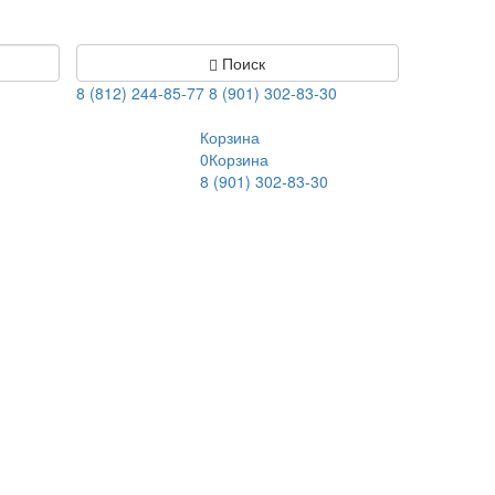
Поиск
8 (812) 244-85-77
8 (901) 302-83-30
Корзина
0
Корзина
8 (901) 302-83-30