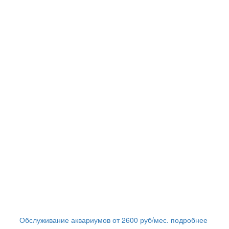
Обслуживание аквариумов
от
2600
руб/мес.
подробнее