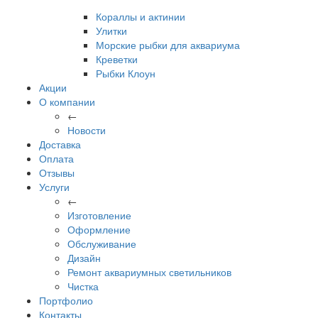
Кораллы и актинии
Улитки
Морские рыбки для аквариума
Креветки
Рыбки Клоун
Акции
О компании
←
Новости
Доставка
Оплата
Отзывы
Услуги
←
Изготовление
Оформление
Обслуживание
Дизайн
Ремонт аквариумных светильников
Чистка
Портфолио
Контакты