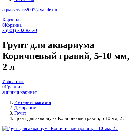
aqua-service2007@yandex.ru
Корзина
0
Корзина
8 (901) 302-83-30
Грунт для аквариума
Коричневый гравий, 5-10 мм,
2 л
Избранное
0
Сравнить
Личный кабинет
Интернет магазин
Декорации
Грунт
Грунт для аквариума Коричневый гравий, 5-10 мм, 2 л