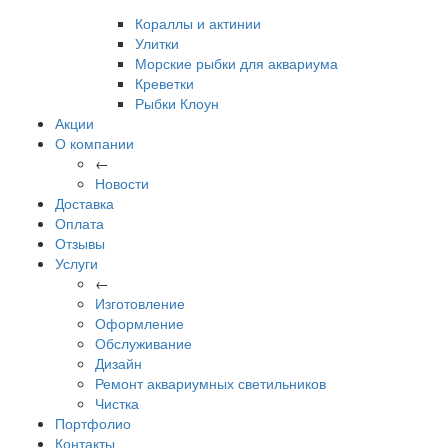
Кораллы и актинии
Улитки
Морские рыбки для аквариума
Креветки
Рыбки Клоун
Акции
О компании
←
Новости
Доставка
Оплата
Отзывы
Услуги
←
Изготовление
Оформление
Обслуживание
Дизайн
Ремонт аквариумных светильников
Чистка
Портфолио
Контакты