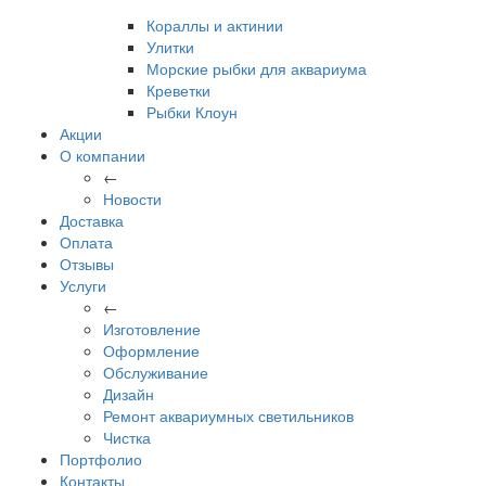
Кораллы и актинии
Улитки
Морские рыбки для аквариума
Креветки
Рыбки Клоун
Акции
О компании
←
Новости
Доставка
Оплата
Отзывы
Услуги
←
Изготовление
Оформление
Обслуживание
Дизайн
Ремонт аквариумных светильников
Чистка
Портфолио
Контакты