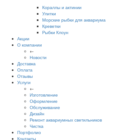
Кораллы и актинии
Улитки
Морские рыбки для аквариума
Креветки
Рыбки Клоун
Акции
О компании
←
Новости
Доставка
Оплата
Отзывы
Услуги
←
Изготовление
Оформление
Обслуживание
Дизайн
Ремонт аквариумных светильников
Чистка
Портфолио
Контакты