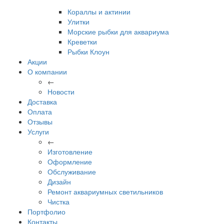
Кораллы и актинии
Улитки
Морские рыбки для аквариума
Креветки
Рыбки Клоун
Акции
О компании
←
Новости
Доставка
Оплата
Отзывы
Услуги
←
Изготовление
Оформление
Обслуживание
Дизайн
Ремонт аквариумных светильников
Чистка
Портфолио
Контакты