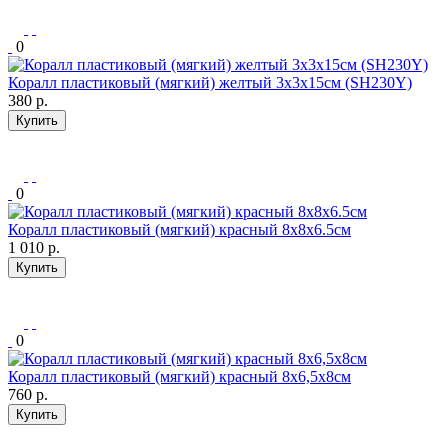
0
Коралл пластиковый (мягкий) желтый 3х3х15см (SH230Y)
380
р.
Купить
0
Коралл пластиковый (мягкий) красный 8x8x6.5см
1 010
р.
Купить
0
Коралл пластиковый (мягкий) красный 8х6,5х8см
760
р.
Купить