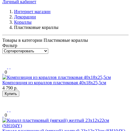
Личный кабинет
Интернет магазин
Декорации
Кораллы
Пластиковые кораллы
Товары в категории Пластиковые кораллы
Фильтр
0
Композиция из кораллов пластиковая 40х18х25,5см
4 790
р.
Купить
0
Коралл пластиковый (мягкий) желтый 23х12х22см (SH104Y)