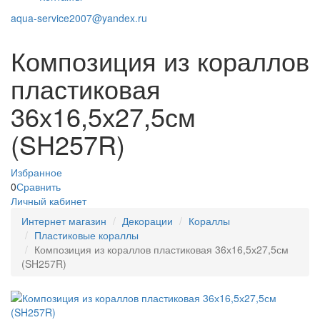
aqua-service2007@yandex.ru
Композиция из кораллов
пластиковая
36х16,5х27,5см
(SH257R)
Избранное
0
Сравнить
Личный кабинет
Интернет магазин
Декорации
Кораллы
Пластиковые кораллы
Композиция из кораллов пластиковая 36х16,5х27,5см
(SH257R)