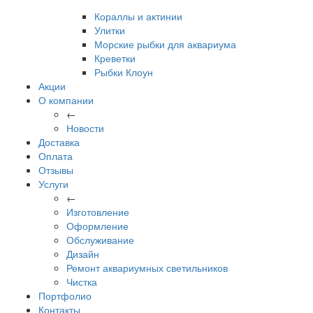
Кораллы и актинии
Улитки
Морские рыбки для аквариума
Креветки
Рыбки Клоун
Акции
О компании
←
Новости
Доставка
Оплата
Отзывы
Услуги
←
Изготовление
Оформление
Обслуживание
Дизайн
Ремонт аквариумных светильников
Чистка
Портфолио
Контакты