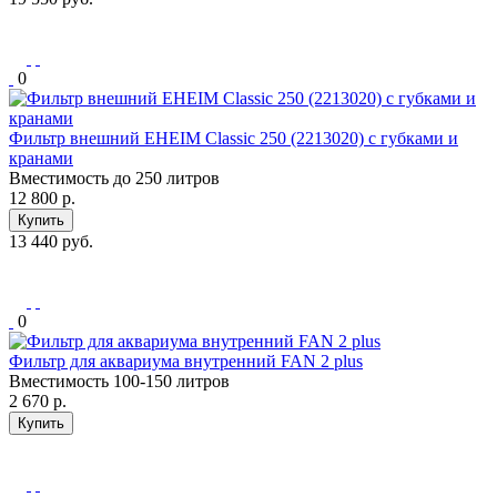
0
Фильтр внешний EHEIM Classic 250 (2213020) с губками и
кранами
Вместимость до 250 литров
12 800
р.
Купить
13 440 руб.
0
Фильтр для аквариума внутренний FAN 2 plus
Вместимость 100-150 литров
2 670
р.
Купить