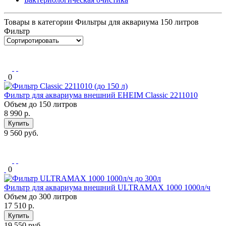
Товары в категории Фильтры для аквариума 150 литров
Фильтр
0
Фильтр для аквариума внешний EHEIM Classic 2211010
Объем до 150 литров
8 990
р.
Купить
9 560 руб.
0
Фильтр для аквариума внешний ULTRAMAX 1000 1000л/ч
Объем до 300 литров
17 510
р.
Купить
19 550 руб.