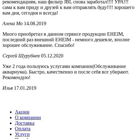
рекомендациям, наш фильтр JBL снова заработал!!!! УРА!!!
сама к вам приду и друзей к вам отправлять буду!!!! хорошего
вам дня, сегодня и всегда!
Алена Мо
14.08.2019
Много приобретал в данном сервисе продукции EHEIM,
последний раз внешний EHEIM - немного дешевле, вполне
хорошее обслуживание. Спасибо!
Сергей Шурубнев
05.12.2020
Уже 2 года пользуюсь услугами компании(Обслуживание
аквариума). Быстро, качественно и после себя все убирают.
Рекомендую!
Илья
17.01.2019
Акции
О компании
Доставка
Оплата
Услуги