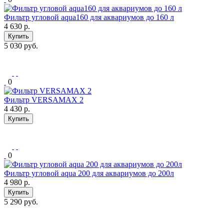
Фильтр угловой aqua160 для аквариумов до 160 л
4 630
р.
Купить
5 030 руб.
0
Фильтр VERSAMAX 2
4 430
р.
Купить
0
Фильтр угловой aqua 200 для аквариумов до 200л
4 980
р.
Купить
5 290 руб.