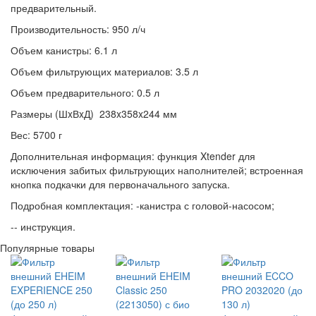
предварительный.
Производительность: 950 л/ч
Объем канистры: 6.1 л
Объем фильтрующих материалов: 3.5 л
Объем предварительного: 0.5 л
Размеры (ШxВxД) 238x358x244 мм
Вес: 5700 г
Дополнительная информация: функция Xtender для
исключения забитых фильтрующих наполнителей; встроенная
кнопка подкачки для первоначального запуска.
Подробная комплектация: -канистра с головой-насосом;
-- инструкция.
Популярные товары