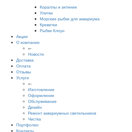
Кораллы и актинии
Улитки
Морские рыбки для аквариума
Креветки
Рыбки Клоун
Акции
О компании
←
Новости
Доставка
Оплата
Отзывы
Услуги
←
Изготовление
Оформление
Обслуживание
Дизайн
Ремонт аквариумных светильников
Чистка
Портфолио
Контакты