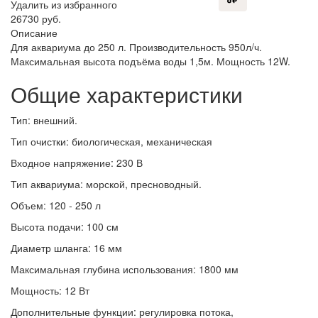
Удалить из избранного
26730 руб.
Описание
Для аквариума до 250 л. Производительность 950л/ч.
Максимальная высота подъёма воды 1,5м. Мощность 12W.
Общие характеристики
Тип: внешний.
Тип очистки: биологическая, механическая
Входное напряжение: 230 В
Тип аквариума: морской, пресноводный.
Объем: 120 - 250 л
Высота подачи: 100 см
Диаметр шланга: 16 мм
Максимальная глубина использования: 1800 мм
Мощность: 12 Вт
Дополнительные функции: регулировка потока,