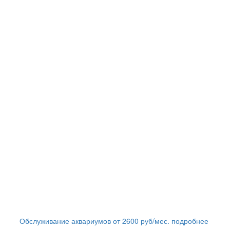
Обслуживание аквариумов
от
2600
руб/мес.
подробнее