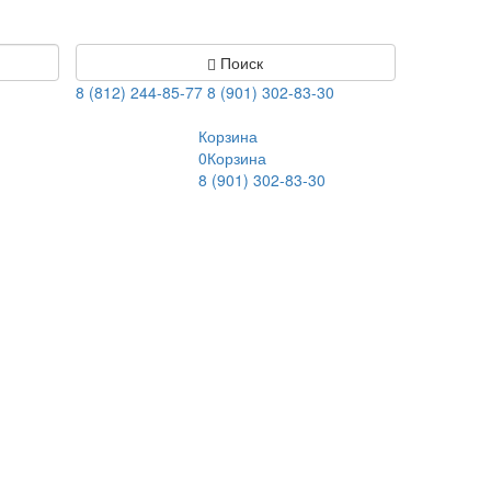
Поиск
8 (812) 244-85-77
8 (901) 302-83-30
Корзина
0
Корзина
8 (901) 302-83-30