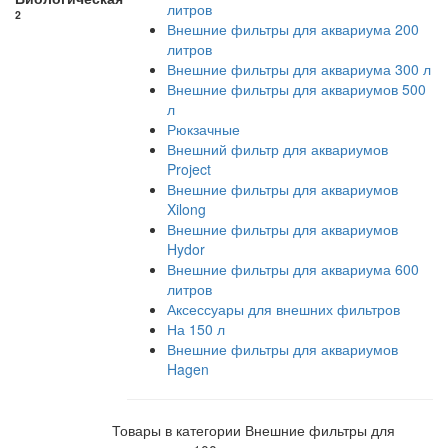
литров
2
Внешние фильтры для аквариума 200
литров
Внешние фильтры для аквариума 300 л
Внешние фильтры для аквариумов 500
л
Рюкзачные
Внешний фильтр для аквариумов
Project
Внешние фильтры для аквариумов
Xilong
Внешние фильтры для аквариумов
Hydor
Внешние фильтры для аквариума 600
литров
Аксессуары для внешних фильтров
На 150 л
Внешние фильтры для аквариумов
Hagen
Товары в категории Внешние фильтры для