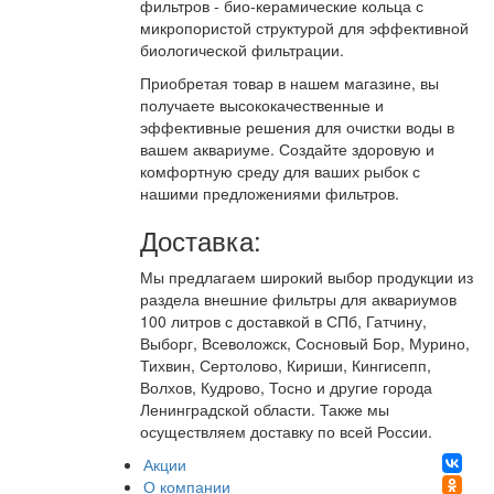
фильтров - био-керамические кольца с
микропористой структурой для эффективной
биологической фильтрации.
Приобретая товар в нашем магазине, вы
получаете высококачественные и
эффективные решения для очистки воды в
вашем аквариуме. Создайте здоровую и
комфортную среду для ваших рыбок с
нашими предложениями фильтров.
Доставка:
Мы предлагаем широкий выбор продукции из
раздела внешние фильтры для аквариумов
100 литров с доставкой в СПб, Гатчину,
Выборг, Всеволожск, Сосновый Бор, Мурино,
Тихвин, Сертолово, Кириши, Кингисепп,
Волхов, Кудрово, Тосно и другие города
Ленинградской области. Также мы
осуществляем доставку по всей России.
Акции
О компании