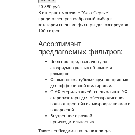
20 880 руб.
В интернет-магазине "Аква-Сервис"
представлен разнообразный выбор в
категории внешние фильтры для аквариумов
100 литров.
Ассортимент
предлагаемых фильтров:
Внешние: предназначен для
аквариумов разных объемом и
размеров.
Со сменными губками крупнопористые
для эффективной фильтрации.
С УФ стерилизацией: специальные УФ-
стерилизаторы для обеззараживания
воды от простейших микроорганизмов и
водорослей.
Внутренние с разной
производительностью.
Также необходимы наполнители для