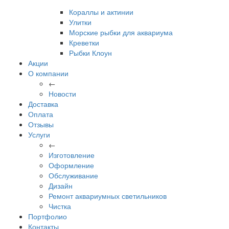
Кораллы и актинии
Улитки
Морские рыбки для аквариума
Креветки
Рыбки Клоун
Акции
О компании
←
Новости
Доставка
Оплата
Отзывы
Услуги
←
Изготовление
Оформление
Обслуживание
Дизайн
Ремонт аквариумных светильников
Чистка
Портфолио
Контакты