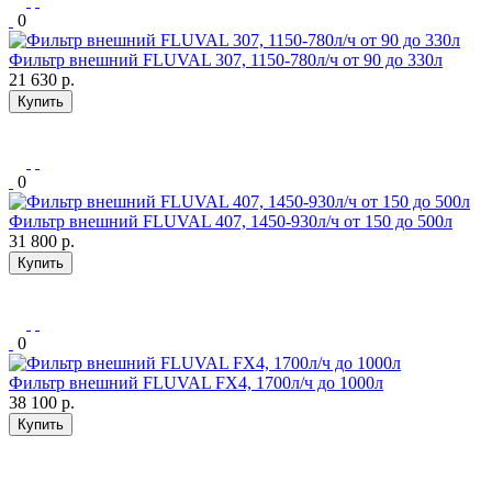
0
Фильтр внешний FLUVAL 307, 1150-780л/ч от 90 до 330л
21 630
р.
Купить
0
Фильтр внешний FLUVAL 407, 1450-930л/ч от 150 до 500л
31 800
р.
Купить
0
Фильтр внешний FLUVAL FX4, 1700л/ч до 1000л
38 100
р.
Купить