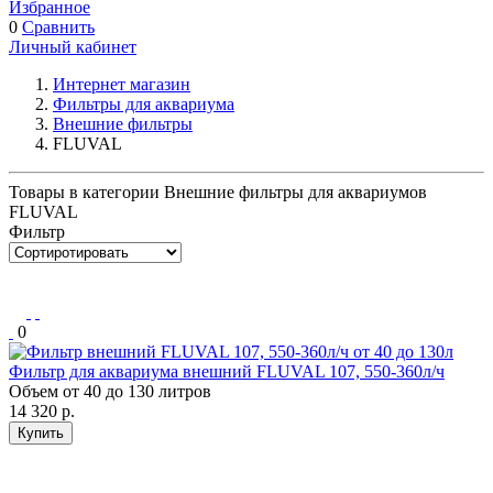
Избранное
0
Сравнить
Личный кабинет
Интернет магазин
Фильтры для аквариума
Внешние фильтры
FLUVAL
Товары в категории Внешние фильтры для аквариумов
FLUVAL
Фильтр
0
Фильтр для аквариума внешний FLUVAL 107, 550-360л/ч
Объем от 40 до 130 литров
14 320
р.
Купить