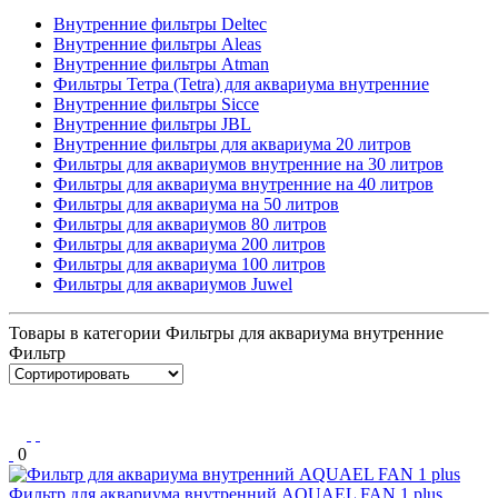
Внутренние фильтры Deltec
Внутренние фильтры Aleas
Внутренние фильтры Atman
Фильтры Тетра (Tetra) для аквариума внутренние
Внутренние фильтры Sicce
Внутренние фильтры JBL
Внутренние фильтры для аквариума 20 литров
Фильтры для аквариумов внутренние на 30 литров
Фильтры для аквариума внутренние на 40 литров
Фильтры для аквариума на 50 литров
Фильтры для аквариумов 80 литров
Фильтры для аквариума 200 литров
Фильтры для аквариума 100 литров
Фильтры для аквариумов Juwel
Товары в категории Фильтры для аквариума внутренние
Фильтр
0
Фильтр для аквариума внутренний AQUAEL FAN 1 plus