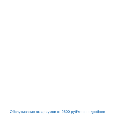
Обслуживание аквариумов
от
2600
руб/мес.
подробнее