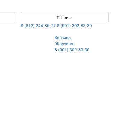
Поиск
8 (812) 244-85-77
8 (901) 302-83-30
Корзина
0
Корзина
8 (901) 302-83-30