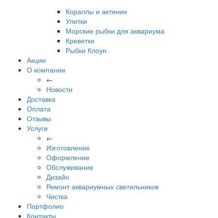
Кораллы и актинии
Улитки
Морские рыбки для аквариума
Креветки
Рыбки Клоун
Акции
О компании
←
Новости
Доставка
Оплата
Отзывы
Услуги
←
Изготовление
Оформление
Обслуживание
Дизайн
Ремонт аквариумных светильников
Чистка
Портфолио
Контакты