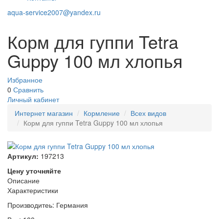
aqua-service2007@yandex.ru
Корм для гуппи Tetra
Guppy 100 мл хлопья
Избранное
0
Сравнить
Личный кабинет
Интернет магазин
Кормление
Всех видов
Корм для гуппи Tetra Guppy 100 мл хлопья
Артикул:
197213
Цену уточняйте
Описание
Характеристики
Производитеь: Германия