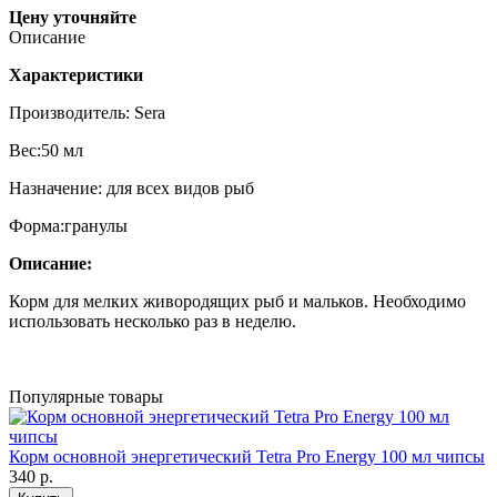
Цену уточняйте
Описание
Характеристики
Производитель: Sera
Вес:50 мл
Назначение: для всех видов рыб
Форма:гранулы
Описание:
Корм для мелких живородящих рыб и мальков. Необходимо
использовать несколько раз в неделю.
Популярные товары
Корм основной энергетический Tetra Pro Energy 100 мл чипсы
340
р.