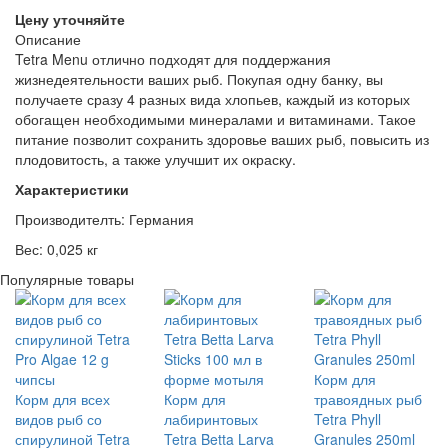
Цену уточняйте
Описание
Tetra Menu отлично подходят для поддержания
жизнедеятельности ваших рыб. Покупая одну банку, вы
получаете сразу 4 разных вида хлопьев, каждый из которых
обогащен необходимыми минералами и витаминами. Такое
питание позволит сохранить здоровье ваших рыб, повысить из
плодовитость, а также улучшит их окраску.
Характеристики
Производителть: Германия
Вес: 0,025 кг
Популярные товары
Корм для
Корм для всех
Корм для
травоядных рыб
видов рыб со
лабиринтовых
Tetra Phyll
спирулиной Tetra
Tetra Betta Larva
Granules 250ml