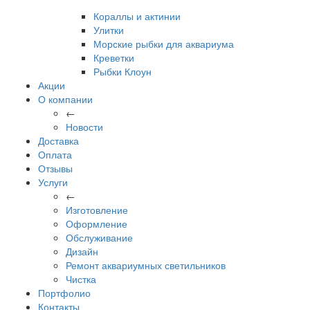
Кораллы и актинии
Улитки
Морские рыбки для аквариума
Креветки
Рыбки Клоун
Акции
О компании
←
Новости
Доставка
Оплата
Отзывы
Услуги
←
Изготовление
Оформление
Обслуживание
Дизайн
Ремонт аквариумных светильников
Чистка
Портфолио
Контакты