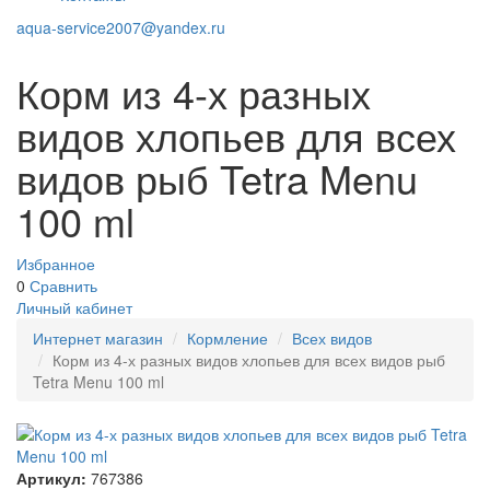
aqua-service2007@yandex.ru
Корм из 4-х разных
видов хлопьев для всех
видов рыб Tetra Menu
100 ml
Избранное
0
Сравнить
Личный кабинет
Интернет магазин
Кормление
Всех видов
Корм из 4-х разных видов хлопьев для всех видов рыб
Tetra Menu 100 ml
Артикул:
767386