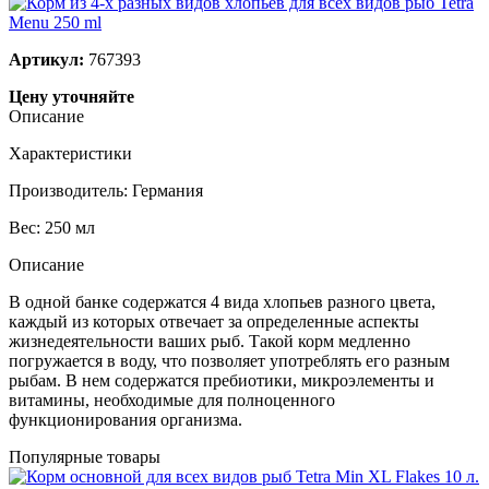
Артикул:
767393
Цену уточняйте
Описание
Характеристики
Производитель: Германия
Вес: 250 мл
Описание
В одной банке содержатся 4 вида хлопьев разного цвета,
каждый из которых отвечает за определенные аспекты
жизнедеятельности ваших рыб. Такой корм медленно
погружается в воду, что позволяет употреблять его разным
рыбам. В нем содержатся пребиотики, микроэлементы и
витамины, необходимые для полноценного
функционирования организма.
Популярные товары