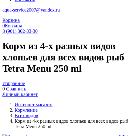
aqua-service2007@yandex.ru
Корзина
0
Корзина
8 (901) 302-83-30
Корм из 4-х разных видов
хлопьев для всех видов рыб
Tetra Menu 250 ml
Избранное
0
Сравнить
Личный кабинет
Интернет магазин
Кормление
Всех видов
Корм из 4-х разных видов хлопьев для всех видов рыб
Tetra Menu 250 ml