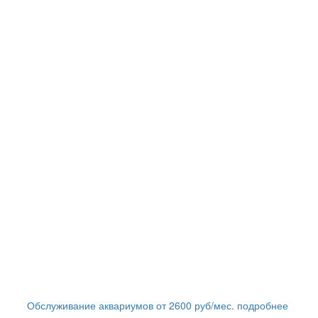
Обслуживание аквариумов
от
2600
руб/мес.
подробнее