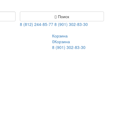
Поиск
8 (812) 244-85-77
8 (901) 302-83-30
Корзина
0
Корзина
8 (901) 302-83-30