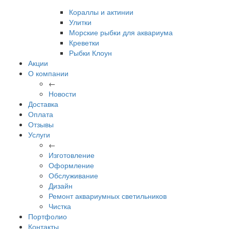
Кораллы и актинии
Улитки
Морские рыбки для аквариума
Креветки
Рыбки Клоун
Акции
О компании
←
Новости
Доставка
Оплата
Отзывы
Услуги
←
Изготовление
Оформление
Обслуживание
Дизайн
Ремонт аквариумных светильников
Чистка
Портфолио
Контакты