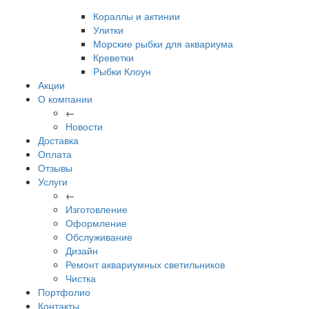
Кораллы и актинии
Улитки
Морские рыбки для аквариума
Креветки
Рыбки Клоун
Акции
О компании
←
Новости
Доставка
Оплата
Отзывы
Услуги
←
Изготовление
Оформление
Обслуживание
Дизайн
Ремонт аквариумных светильников
Чистка
Портфолио
Контакты