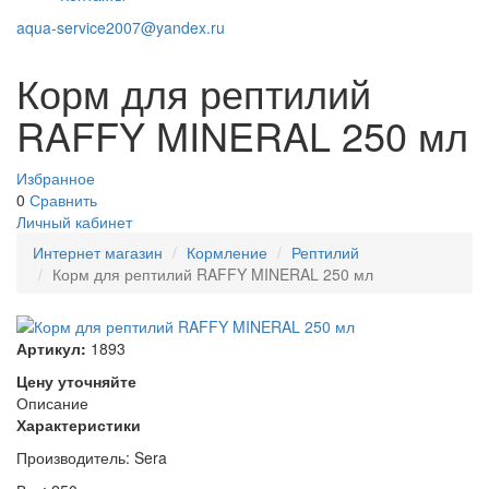
aqua-service2007@yandex.ru
Корм для рептилий
RAFFY MINERAL 250 мл
Избранное
0
Сравнить
Личный кабинет
Интернет магазин
Кормление
Рептилий
Корм для рептилий RAFFY MINERAL 250 мл
Артикул:
1893
Цену уточняйте
Описание
Характеристики
Производитель: Sera