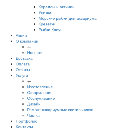
Кораллы и актинии
Улитки
Морские рыбки для аквариума
Креветки
Рыбки Клоун
Акции
О компании
←
Новости
Доставка
Оплата
Отзывы
Услуги
←
Изготовление
Оформление
Обслуживание
Дизайн
Ремонт аквариумных светильников
Чистка
Портфолио
Контакты