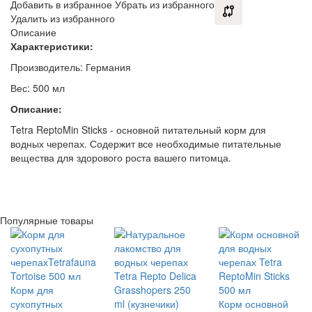
Добавить в избранное
Убрать из избранного
Удалить из избранного
Описание
Характеристики:
Производитель: Германия
Вес: 500 мл
Описание:
Tetra ReptoMin Sticks - основной питательный корм для
водных черепах. Содержит все необходимые питательные
вещества для здорового роста вашего питомца.
Популярные товары
Корм для
сухопутных
Корм основной