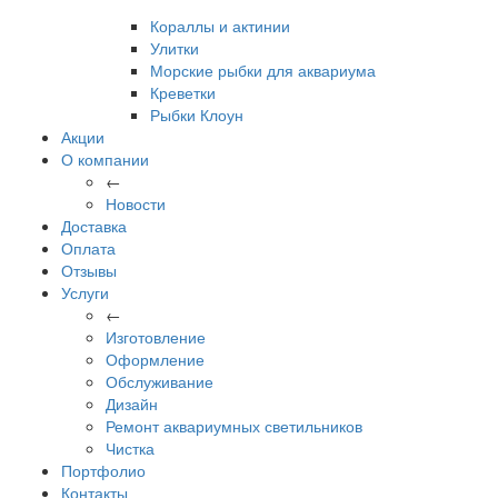
Кораллы и актинии
Улитки
Морские рыбки для аквариума
Креветки
Рыбки Клоун
Акции
О компании
←
Новости
Доставка
Оплата
Отзывы
Услуги
←
Изготовление
Оформление
Обслуживание
Дизайн
Ремонт аквариумных светильников
Чистка
Портфолио
Контакты