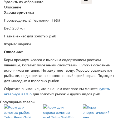
Удалить из избранного
Описание
Характеристики
Производитель: Германия, Tetra
Вес: 250 мл
Назначение: для золотых рыб
Форма: шарики
Описание:
Корм премиум класса с высочим содержанием ростком
пшеницы, богатых полезными свойствами. Служит основным
источником питания. Не замутняет воду. Хорошо усваивается
рыбками, подчеркивая их естественный яркий окрас. Подходит
для молодых и взрослых рыбок.
Обратите внимание, что в нашем каталоге вы можете
купить
аквариум в СПб
для золотых рыбок и других видов рыб.
Популярные товары