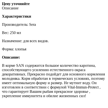
Цену уточняйте
Описание
Характеристики
Производитель: Sera
Вес: 250 мл
Назначение: для всех видов.
Форма: хлопья
Описание:
В корме SAN содержится большое количество каротина,
способствующего усилению естественного окраса
декоративных. Прекрасно подойдет для основного кормления
молодняка. Корм обработан в термических условиях, поэтому
имеет оптимальную форму и размер. Не мутнит воду. Он
изготовлен в соответствии c формулой Vital-Immun-Protect ,
что гарантирует Вашим рыбам прекрасное здоровье ,
укрепление иммунитета и обилие жизненных сил!