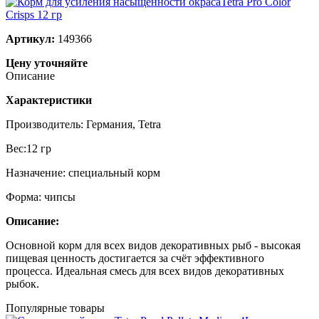
Артикул:
149366
Цену уточняйте
Описание
Характеристики
Производитель: Германия, Tetra
Вес:12 гр
Назначение: специальный корм
Форма: чипсы
Описание:
Основной корм для всех видов декоративных рыб - высокая
пищевая ценность достигается за счёт эффективного
процесса. Идеальная смесь для всех видов декоративных
рыбок.
Популярные товары