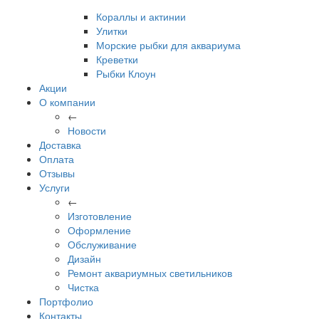
Кораллы и актинии
Улитки
Морские рыбки для аквариума
Креветки
Рыбки Клоун
Акции
О компании
←
Новости
Доставка
Оплата
Отзывы
Услуги
←
Изготовление
Оформление
Обслуживание
Дизайн
Ремонт аквариумных светильников
Чистка
Портфолио
Контакты