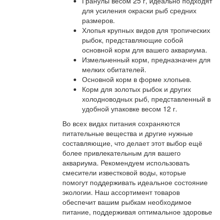
Гранулы весом 25 г, идеально подходят
для усиления окраски рыб средних
размеров.
Хлопья крупных видов для тропических
рыбок, представляющие собой
основной корм для вашего аквариума.
Измельченный корм, предназначен для
мелких обитателей.
Основной корм в форме хлопьев.
Корм для золотых рыбок и других
холодноводных рыб, представленный в
удобной упаковке весом 12 г.
Во всех видах питания сохраняются
питательные вещества и другие нужные
составляющие, что делает этот выбор ещё
более привлекательным для вашего
аквариума. Рекомендуем использовать
смесители известковой воды, которые
помогут поддерживать идеальное состояние
экологии. Наш ассортимент товаров
обеспечит вашим рыбкам необходимое
питание, поддерживая оптимальное здоровье