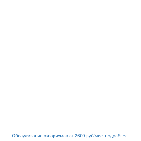
Обслуживание аквариумов
от
2600
руб/мес.
подробнее