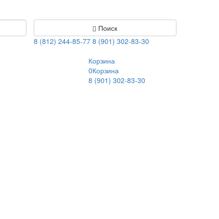
Поиск
8 (812) 244-85-77
8 (901) 302-83-30
Корзина
0
Корзина
8 (901) 302-83-30