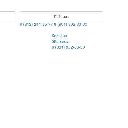
Поиск
8 (812) 244-85-77
8 (901) 302-83-30
Корзина
0
Корзина
8 (901) 302-83-30