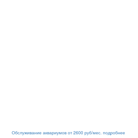
Обслуживание аквариумов
от
2600
руб/мес.
подробнее