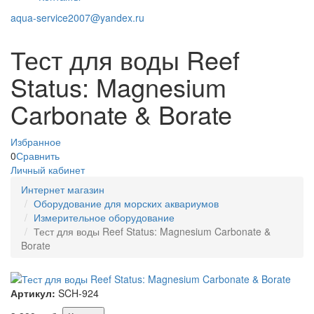
aqua-service2007@yandex.ru
Тест для воды Reef
Status: Magnesium
Carbonate & Borate
Избранное
0
Сравнить
Личный кабинет
Интернет магазин
Оборудование для морских аквариумов
Измерительное оборудование
Тест для воды Reef Status: Magnesium Carbonate &
Borate
Артикул:
SCH-924