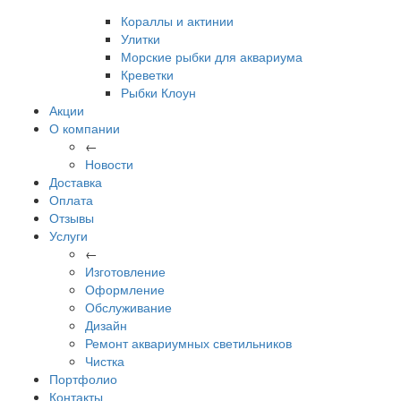
Кораллы и актинии
Улитки
Морские рыбки для аквариума
Креветки
Рыбки Клоун
Акции
О компании
←
Новости
Доставка
Оплата
Отзывы
Услуги
←
Изготовление
Оформление
Обслуживание
Дизайн
Ремонт аквариумных светильников
Чистка
Портфолио
Контакты