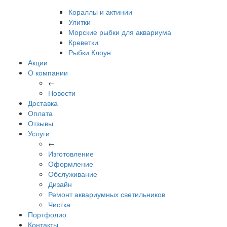
Кораллы и актинии
Улитки
Морские рыбки для аквариума
Креветки
Рыбки Клоун
Акции
О компании
←
Новости
Доставка
Оплата
Отзывы
Услуги
←
Изготовление
Оформление
Обслуживание
Дизайн
Ремонт аквариумных светильников
Чистка
Портфолио
Контакты