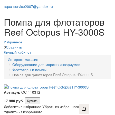
aqua-service2007@yandex.ru
Помпа для флотаторов
Reef Octopus HY-3000S
Избранное
0
Сравнить
Личный кабинет
Интернет магазин
Оборудование для морских аквариумов
Флотаторы и помпы
Помпа для флотаторов Reef Octopus HY-3000S
Артикул:
OC-110312
17 980
руб.
Купить
Добавить в избранное
Убрать из избранного
Удалить из избранного