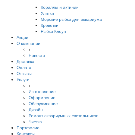
Кораллы и актинии
Улитки
Морские рыбки для аквариума
Креветки
Рыбки Клоун
Акции
О компании
←
Новости
Доставка
Оплата
Отзывы
Услуги
←
Изготовление
Оформление
Обслуживание
Дизайн
Ремонт аквариумных светильников
Чистка
Портфолио
Контакты