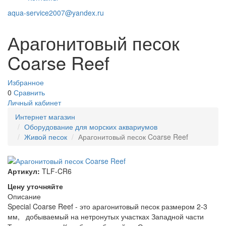
aqua-service2007@yandex.ru
Арагонитовый песок
Coarse Reef
Избранное
0
Сравнить
Личный кабинет
Интернет магазин
Оборудование для морских аквариумов
Живой песок
Арагонитовый песок Coarse Reef
Артикул:
TLF-CR6
Цену уточняйте
Описание
Special Coarse Reef - это арагонитовый песок размером 2-3
мм, добываемый на нетронутых участках Западной части