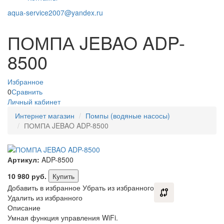
aqua-service2007@yandex.ru
ПОМПА JEBAO ADP-
8500
Избранное
0
Сравнить
Личный кабинет
Интернет магазин
Помпы (водяные насосы)
ПОМПА JEBAO ADP-8500
Артикул:
ADP-8500
10 980
руб.
Купить
Добавить в избранное
Убрать из избранного
Удалить из избранного
Описание
Умная функция управления WiFi.