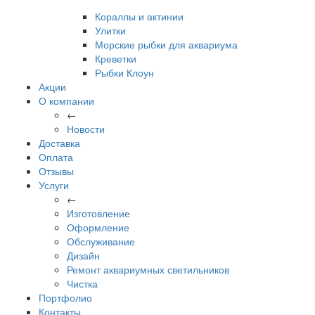
Кораллы и актинии
Улитки
Морские рыбки для аквариума
Креветки
Рыбки Клоун
Акции
О компании
←
Новости
Доставка
Оплата
Отзывы
Услуги
←
Изготовление
Оформление
Обслуживание
Дизайн
Ремонт аквариумных светильников
Чистка
Портфолио
Контакты