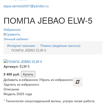
aqua-service2007@yandex.ru
ПОМПА JEBAO ELW-5
Избранное
0
Сравнить
Личный кабинет
Интернет магазин
Помпы (водяные насосы)
ПОМПА JEBAO ELW-5
Артикул:
ELW-5
5 400
руб.
Купить
Добавить в избранное
Убрать из избранного
Удалить из избранного
Описание
Модель 2023 года
* Технология синусоидальной волны, ультра тихая работа.