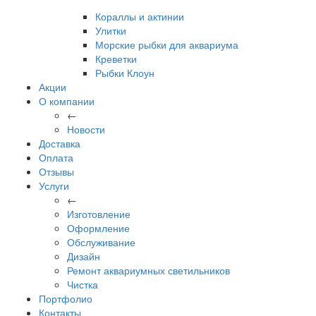
Кораллы и актинии
Улитки
Морские рыбки для аквариума
Креветки
Рыбки Клоун
Акции
О компании
←
Новости
Доставка
Оплата
Отзывы
Услуги
←
Изготовление
Оформление
Обслуживание
Дизайн
Ремонт аквариумных светильников
Чистка
Портфолио
Контакты