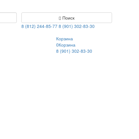
Поиск
8 (812) 244-85-77
8 (901) 302-83-30
Корзина
0
Корзина
8 (901) 302-83-30