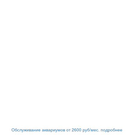
Обслуживание аквариумов
от
2600
руб/мес.
подробнее