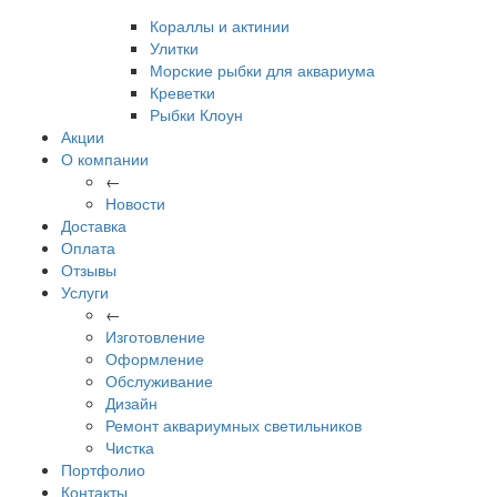
Кораллы и актинии
Улитки
Морские рыбки для аквариума
Креветки
Рыбки Клоун
Акции
О компании
←
Новости
Доставка
Оплата
Отзывы
Услуги
←
Изготовление
Оформление
Обслуживание
Дизайн
Ремонт аквариумных светильников
Чистка
Портфолио
Контакты