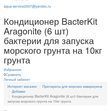
aqua-service2007@yandex.ru
Кондиционер BacterKit
Aragonite (6 шт)
бактерии для запуска
морского грунта на 10кг
грунта
Избранное
0
Сравнить
Личный кабинет
Интернет магазин
Препараты для морских аквариумов
Добавки
Кондиционер BacterKit Aragonite (6 шт) бактерии для
запуска морского грунта на 10кг грунта