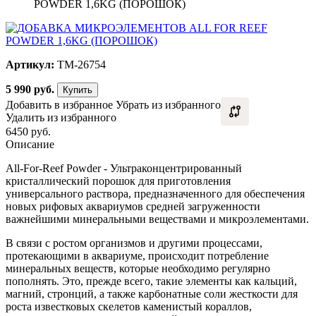
POWDER 1,6KG (ПОРОШОК)
Артикул:
TM-26754
5 990
руб.
Купить
Добавить в избранное
Убрать из избранного
Удалить из избранного
6450 руб.
Описание
All-For-Reef Powder - Ультраконцентрированный
кристаллический порошок для приготовления
универсального раствора, предназначенного для обеспечения
новых рифовых аквариумов средней загруженности
важнейшими минеральными веществами и микроэлементами.
В связи с ростом организмов и другими процессами,
протекающими в аквариуме, происходит потребление
минеральных веществ, которые необходимо регулярно
пополнять. Это, прежде всего, такие элементы как кальций,
магний, стронций, а также карбонатные соли жесткости для
роста известковых скелетов каменистый кораллов,