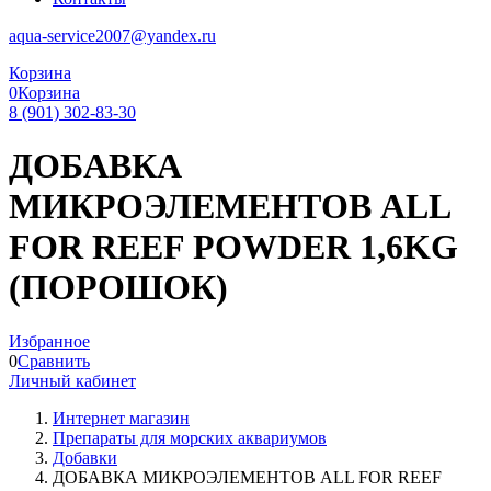
aqua-service2007@yandex.ru
Корзина
0
Корзина
8 (901) 302-83-30
ДОБАВКА
МИКРОЭЛЕМЕНТОВ ALL
FOR REEF POWDER 1,6KG
(ПОРОШОК)
Избранное
0
Сравнить
Личный кабинет
Интернет магазин
Препараты для морских аквариумов
Добавки
ДОБАВКА МИКРОЭЛЕМЕНТОВ ALL FOR REEF