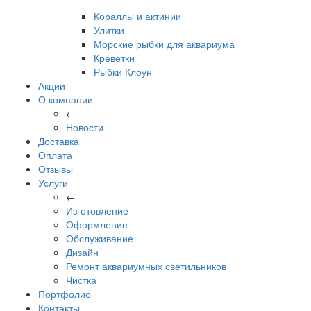
Кораллы и актинии
Улитки
Морские рыбки для аквариума
Креветки
Рыбки Клоун
Акции
О компании
←
Новости
Доставка
Оплата
Отзывы
Услуги
←
Изготовление
Оформление
Обслуживание
Дизайн
Ремонт аквариумных светильников
Чистка
Портфолио
Контакты