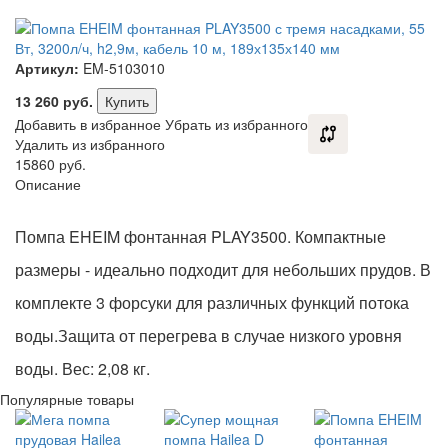
Артикул:
EM-5103010
13 260
руб.
Купить
Добавить в избранное
Убрать из избранного
Удалить из избранного
15860 руб.
Описание
Помпа EHEIM фонтанная PLAY3500. Компактные
размеры - идеально подходит для небольших прудов. В
комплекте 3 форсуки для различных функций потока
воды.Защита от перегрева в случае низкого уровня
воды. Вес: 2,08 кг.
Популярные товары