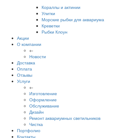
Кораллы и актинии
Улитки
Морские рыбки для аквариума
Креветки
Рыбки Клоун
Акции
О компании
←
Новости
Доставка
Оплата
Отзывы
Услуги
←
Изготовление
Оформление
Обслуживание
Дизайн
Ремонт аквариумных светильников
Чистка
Портфолио
Контакты