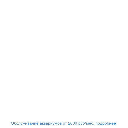
Обслуживание аквариумов
от
2600
руб/мес.
подробнее