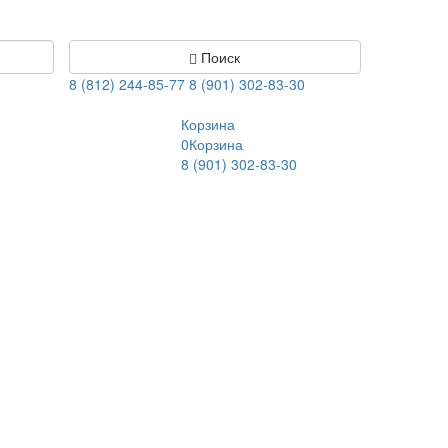
Поиск
8 (812) 244-85-77
8 (901) 302-83-30
Корзина
0
Корзина
8 (901) 302-83-30