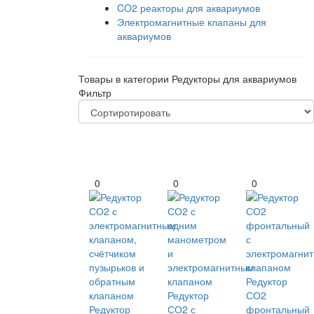
CO2 реакторы для аквариумов
Электромагнитные клапаны для
аквариумов
Товары в категории Редукторы для аквариумов
Фильтр
0
0
0
Редуктор
Редуктор
СО2
Редуктор
СО2 с
фронтальный