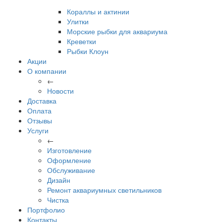
Кораллы и актинии
Улитки
Морские рыбки для аквариума
Креветки
Рыбки Клоун
Акции
О компании
←
Новости
Доставка
Оплата
Отзывы
Услуги
←
Изготовление
Оформление
Обслуживание
Дизайн
Ремонт аквариумных светильников
Чистка
Портфолио
Контакты