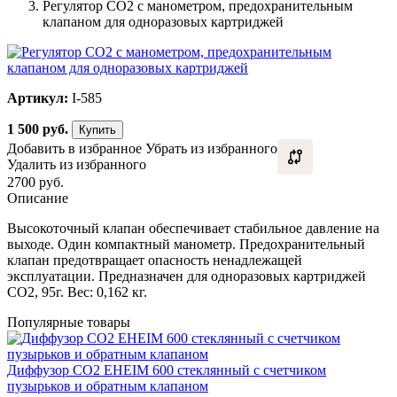
Регулятор СО2 с манометром, предохранительным
клапаном для одноразовых картриджей
Артикул:
I-585
1 500
руб.
Купить
Добавить в избранное
Убрать из избранного
Удалить из избранного
2700 руб.
Описание
Высокоточный клапан обеспечивает стабильное давление на
выходе. Один компактный манометр. Предохранительный
клапан предотвращает опасность ненадлежащей
эксплуатации. Предназначен для одноразовых картриджей
CO2, 95г. Вес: 0,162 кг.
Популярные товары
Диффузор CO2 EHEIM 600 стеклянный с счетчиком
пузырьков и обратным клапаном