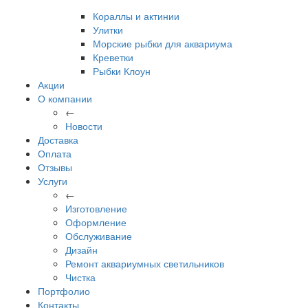
Кораллы и актинии
Улитки
Морские рыбки для аквариума
Креветки
Рыбки Клоун
Акции
О компании
←
Новости
Доставка
Оплата
Отзывы
Услуги
←
Изготовление
Оформление
Обслуживание
Дизайн
Ремонт аквариумных светильников
Чистка
Портфолио
Контакты