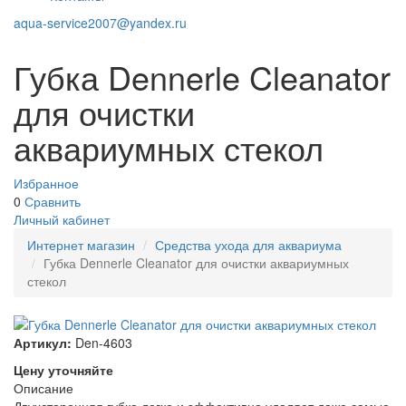
aqua-service2007@yandex.ru
Губка Dennerle Cleanator
для очистки
аквариумных стекол
Избранное
0
Сравнить
Личный кабинет
Интернет магазин
Средства ухода для аквариума
Губка Dennerle Cleanator для очистки аквариумных
стекол
Артикул:
Den-4603
Цену уточняйте
Описание