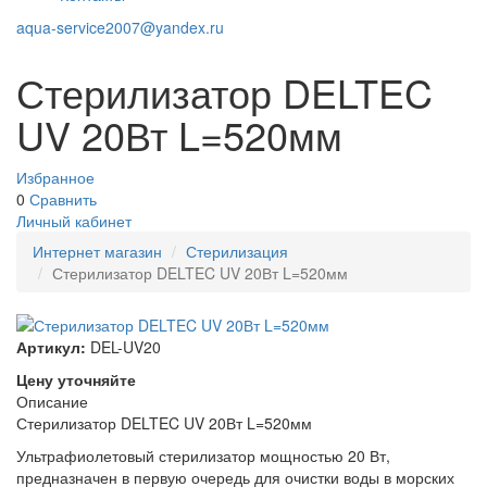
aqua-service2007@yandex.ru
Стерилизатор DELTEC
UV 20Вт L=520мм
Избранное
0
Сравнить
Личный кабинет
Интернет магазин
Стерилизация
Стерилизатор DELTEC UV 20Вт L=520мм
Артикул:
DEL-UV20
Цену уточняйте
Описание
Стерилизатор DELTEC UV 20Вт L=520мм
Ультрафиолетовый стерилизатор мощностью 20 Вт,
предназначен в первую очередь для очистки воды в морских