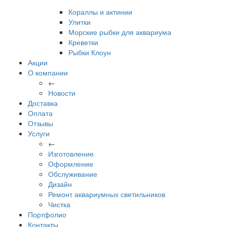
Кораллы и актинии
Улитки
Морские рыбки для аквариума
Креветки
Рыбки Клоун
Акции
О компании
←
Новости
Доставка
Оплата
Отзывы
Услуги
←
Изготовление
Оформление
Обслуживание
Дизайн
Ремонт аквариумных светильников
Чистка
Портфолио
Контакты