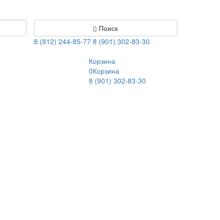
Поиск
8 (812) 244-85-77
8 (901) 302-83-30
Корзина
0
Корзина
8 (901) 302-83-30