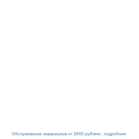
Обслуживание аквариумов
от
2600
руб/мес.
подробнее