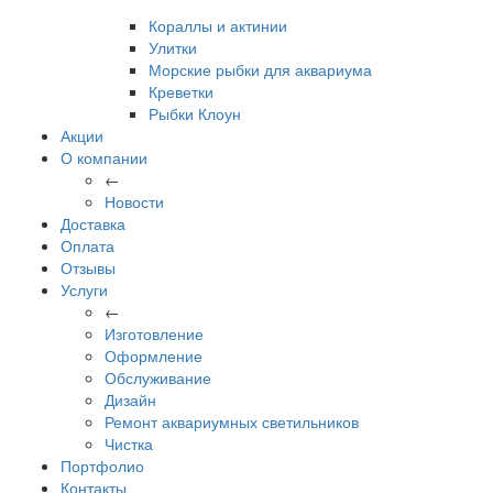
Кораллы и актинии
Улитки
Морские рыбки для аквариума
Креветки
Рыбки Клоун
Акции
О компании
←
Новости
Доставка
Оплата
Отзывы
Услуги
←
Изготовление
Оформление
Обслуживание
Дизайн
Ремонт аквариумных светильников
Чистка
Портфолио
Контакты