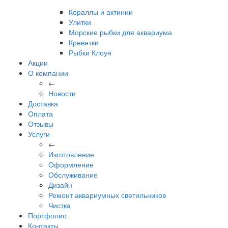
Кораллы и актинии
Улитки
Морские рыбки для аквариума
Креветки
Рыбки Клоун
Акции
О компании
←
Новости
Доставка
Оплата
Отзывы
Услуги
←
Изготовление
Оформление
Обслуживание
Дизайн
Ремонт аквариумных светильников
Чистка
Портфолио
Контакты